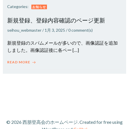
Categories:
お知らせ
新規登録、登録内容確認のページ更新
seihou_webmaster
/
1月 3, 2025
/
0
comment(s)
新規登録のスパムメールが多いので、画像認証を追加
しました。画像認証後に各ペー […]
READ MORE
© 2026 西朋登高会のホームページ. Created for free using