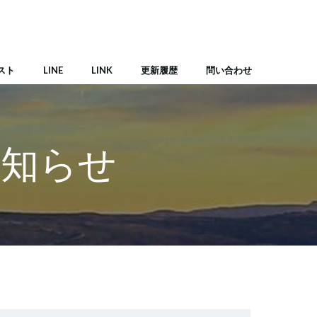
スト
LINE
LINK
更新履歴
問い合わせ
お知らせ