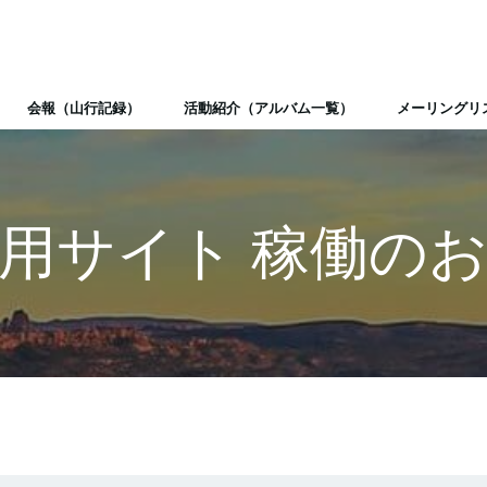
会報（山行記録）
活動紹介（アルバム一覧）
メーリングリ
用サイト 稼働の